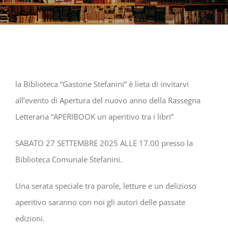
la Biblioteca “Gastone Stefanini” è lieta di invitarvi
all’evento di Apertura del nuovo anno della Rassegna
Letteraria “APERIBOOK un aperitivo tra i libri”
SABATO 27 SETTEMBRE 2025 ALLE 17.00 presso la
Biblioteca Comunale Stefanini.
Una serata speciale tra parole, letture e un delizioso
aperitivo saranno con noi gli autori delle passate
edizioni.