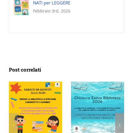
NATI per LEGGERE
Febbraio 3rd, 2026
Post correlati