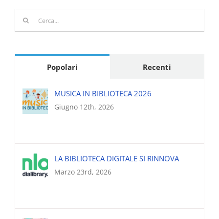
Cerca
per:
Popolari
Recenti
MUSICA IN BIBLIOTECA 2026
Giugno 12th, 2026
LA BIBLIOTECA DIGITALE SI RINNOVA
Marzo 23rd, 2026