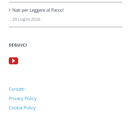
Nati per Leggere al Parco!
29 Luglio 2026
SEGUICI
Contatti
Privacy Policy
Cookie Policy