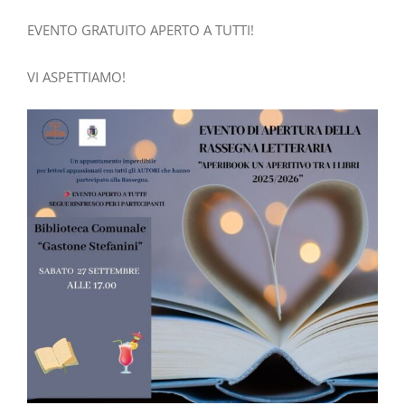
EVENTO GRATUITO APERTO A TUTTI!
VI ASPETTIAMO!