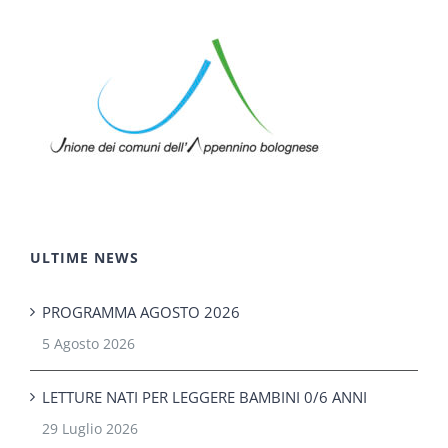
ULTIME NEWS
PROGRAMMA AGOSTO 2026
5 Agosto 2026
LETTURE NATI PER LEGGERE BAMBINI 0/6 ANNI
29 Luglio 2026