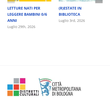
LETTURE NATI PER
(R)ESTATE IN
LEGGERE BAMBINI 0/6
BIBLIOTECA
ANNI
Luglio 3rd, 2026
Luglio 29th, 2026