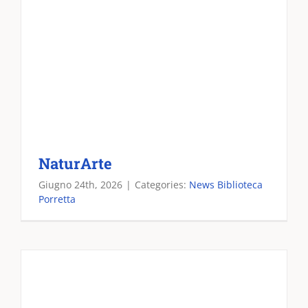
NaturArte
Giugno 24th, 2026
|
Categories:
News Biblioteca
Porretta