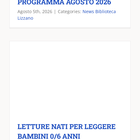
PROGRAMMA AGOSTO 2026
Agosto 5th, 2026
|
Categories:
News Biblioteca
Lizzano
LETTURE NATI PER LEGGERE
BAMBINI 0/6 ANNI