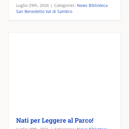
Luglio 29th, 2026
|
Categories:
News Biblioteca
San Benedetto Val di Sambro
Nati per Leggere al Parco!