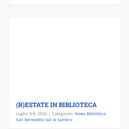
(R)ESTATE IN BIBLIOTECA
Luglio 3rd, 2026
|
Categories:
News Biblioteca
San Benedetto Val di Sambro