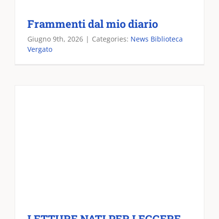
Frammenti dal mio diario
Giugno 9th, 2026
|
Categories:
News Biblioteca
Vergato
LETTURE NATI PER LEGGERE