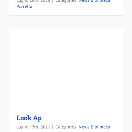
Luglio 29th, 2026
|
Categories:
News Biblioteca
Porretta
Look Ap
Luglio 17th, 2026
|
Categories:
News Biblioteca