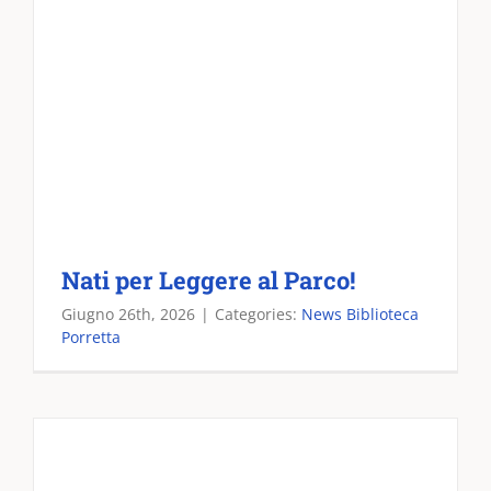
Nati per Leggere al Parco!
Giugno 26th, 2026
|
Categories:
News Biblioteca
Porretta