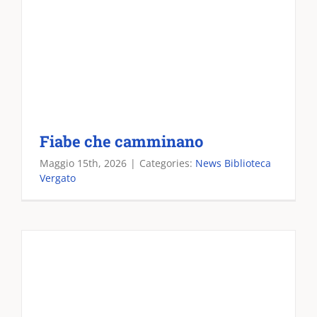
Fiabe che camminano
Maggio 15th, 2026
|
Categories:
News Biblioteca
Vergato