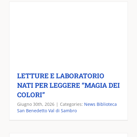
LETTURE E LABORATORIO
NATI PER LEGGERE “MAGIA DEI
COLORI”
Giugno 30th, 2026
|
Categories:
News Biblioteca
San Benedetto Val di Sambro