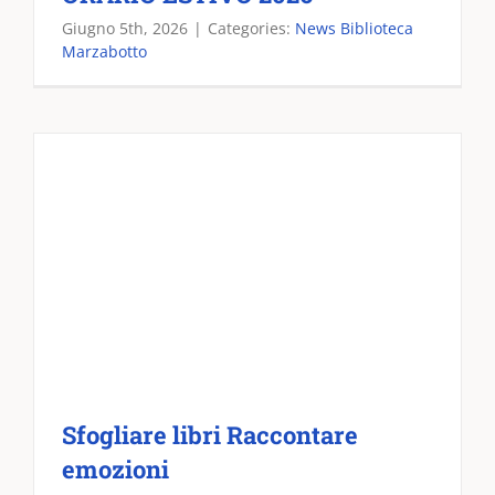
Giugno 5th, 2026
|
Categories:
News Biblioteca
Marzabotto
Sfogliare libri Raccontare
emozioni