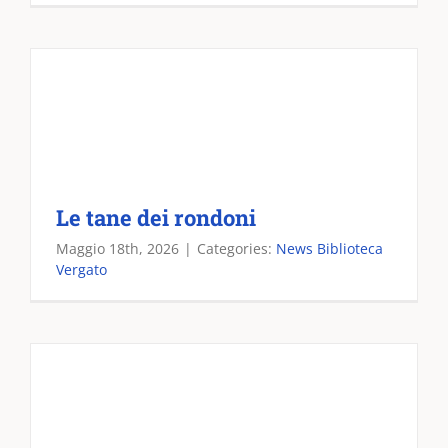
Le tane dei rondoni
Maggio 18th, 2026
|
Categories:
News Biblioteca
Vergato