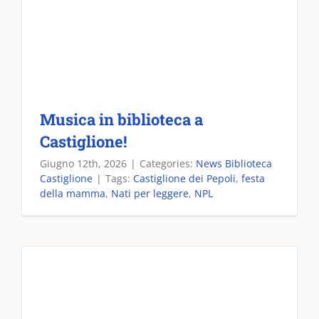
Musica in biblioteca a
Castiglione!
Giugno 12th, 2026
|
Categories:
News Biblioteca
Castiglione
|
Tags:
Castiglione dei Pepoli
,
festa
della mamma
,
Nati per leggere
,
NPL