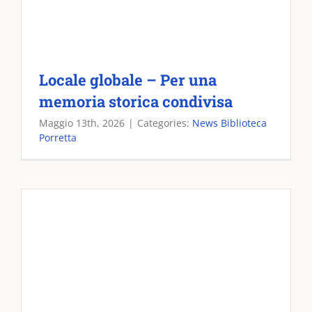
Locale globale – Per una
memoria storica condivisa
Maggio 13th, 2026
|
Categories:
News Biblioteca
Porretta