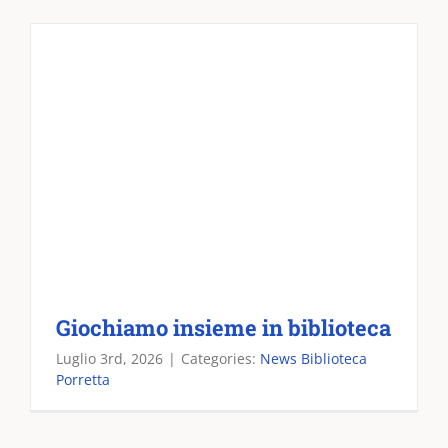
Giochiamo insieme in biblioteca
Luglio 3rd, 2026
|
Categories:
News Biblioteca
Porretta