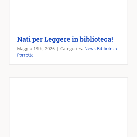
Nati per Leggere in biblioteca!
Maggio 13th, 2026
|
Categories:
News Biblioteca
Porretta