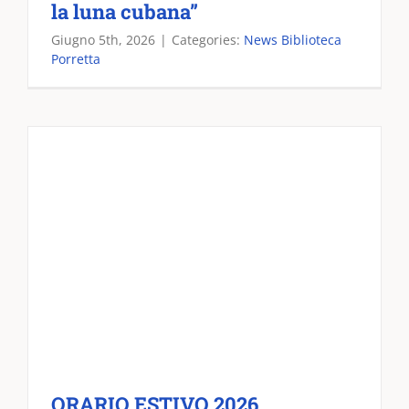
la luna cubana”
Giugno 5th, 2026
|
Categories:
News Biblioteca
Porretta
ORARIO ESTIVO 2026