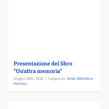
Presentazione del libro
“Un’altra memoria”
Giugno 26th, 2026
|
Categories:
News Biblioteca
Porretta