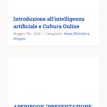
Introduzione all’intelligenza
artificiale e Cultura Online
Maggio 7th, 2026
|
Categories:
News Biblioteca
Vergato
APERIBOOK “PRESENTAZIONE