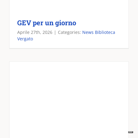
GEV per un giorno
Aprile 27th, 2026
|
Categories:
News Biblioteca
Vergato