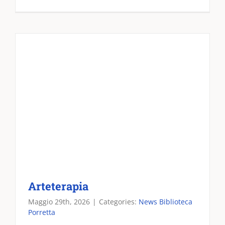
Arteterapia
Maggio 29th, 2026
|
Categories:
News Biblioteca
Porretta