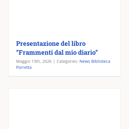
Presentazione del libro
“Frammenti dal mio diario”
Maggio 13th, 2026
|
Categories:
News Biblioteca
Porretta