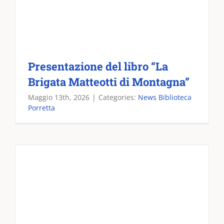
Presentazione del libro “La
Brigata Matteotti di Montagna”
Maggio 13th, 2026
|
Categories:
News Biblioteca
Porretta