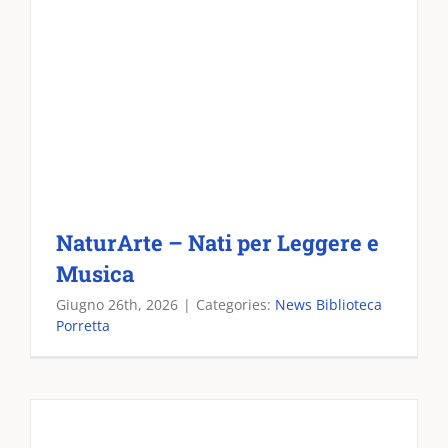
NaturArte – Nati per Leggere e
Musica
Giugno 26th, 2026
|
Categories:
News Biblioteca
Porretta