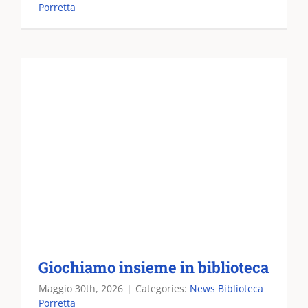
Porretta
Giochiamo insieme in biblioteca
Maggio 30th, 2026
|
Categories:
News Biblioteca
Porretta