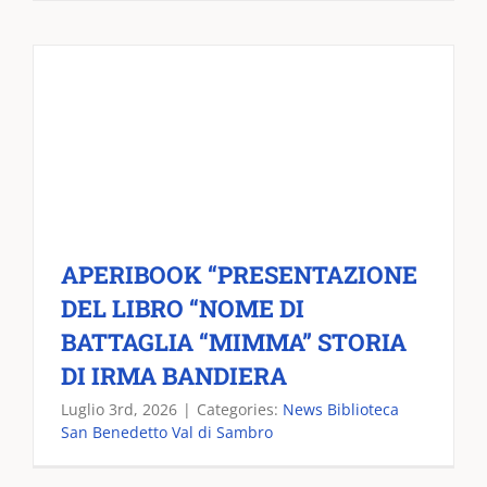
APERIBOOK “PRESENTAZIONE
DEL LIBRO “NOME DI
BATTAGLIA “MIMMA” STORIA
DI IRMA BANDIERA
Luglio 3rd, 2026
|
Categories:
News Biblioteca
San Benedetto Val di Sambro