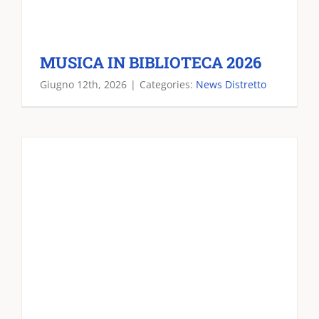
MUSICA IN BIBLIOTECA 2026
Giugno 12th, 2026
|
Categories:
News Distretto