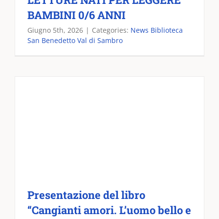
BAMBINI 0/6 ANNI
Giugno 5th, 2026
|
Categories:
News Biblioteca
San Benedetto Val di Sambro
Presentazione del libro
“Cangianti amori. L’uomo bello e