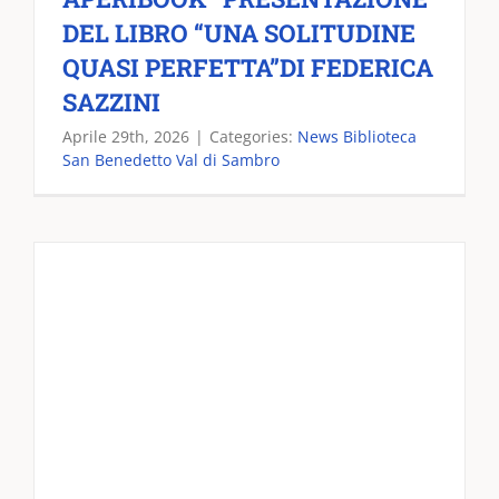
DEL LIBRO “UNA SOLITUDINE
QUASI PERFETTA”DI FEDERICA
SAZZINI
Aprile 29th, 2026
|
Categories:
News Biblioteca
San Benedetto Val di Sambro