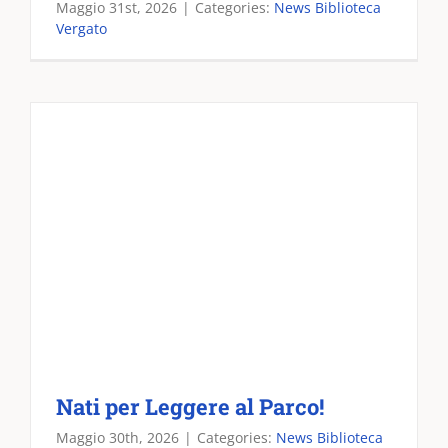
Maggio 31st, 2026
|
Categories:
News Biblioteca
Vergato
Nati per Leggere al Parco!
Maggio 30th, 2026
|
Categories:
News Biblioteca