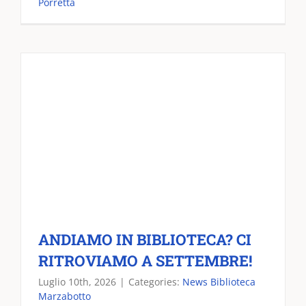
Porretta
ANDIAMO IN BIBLIOTECA? CI
RITROVIAMO A SETTEMBRE!
Luglio 10th, 2026
|
Categories:
News Biblioteca
Marzabotto