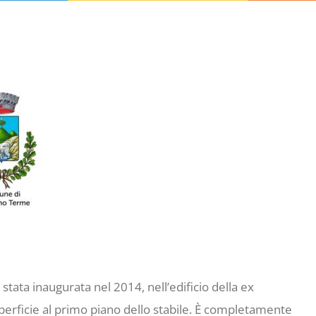
è stata inaugurata nel 2014, nell’edificio della ex
uperficie al primo piano dello stabile. È completamente