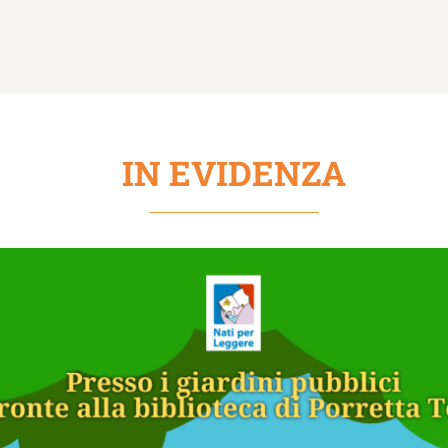
IN EVIDENZA