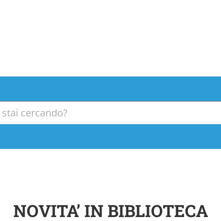
NOVITA’ IN BIBLIOTECA