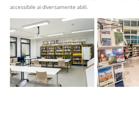
accessibile ai diversamente abili.