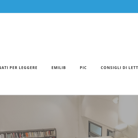
NATI PER LEGGERE
EMILIB
PIC
CONSIGLI DI LET