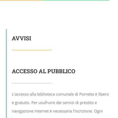
AVVISI
ACCESSO AL PUBBLICO
L’accesso alla biblioteca comunale di Porretta è libero
e gratuito. Per usufruire dei servizi di prestito e
navigazione Internet è necessaria l’iscrizione. Ogni