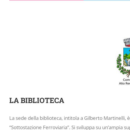
LA BIBLIOTECA
La sede della biblioteca, intitola a Gilberto Martinelli, 
“Sottostazione Ferroviaria”. Si sviluppa su un’ampia s