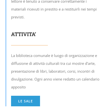
lettore è tenuto a conservare correttamente i
materiali ricevuti in prestito e a restituirli nei tempi
previsti.
ATTIVITA’
La biblioteca comunale è luogo di organizzazione e
diffusione di attività culturali tra cui mostre d’arte,
presentazione di libri, laboratori, corsi, incontri di
divulgazione. Ogni anno viene redatto un calendario
apposito
LE SALE