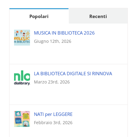
Popolari
Recenti
MUSICA IN BIBLIOTECA 2026
Giugno 12th, 2026
LA BIBLIOTECA DIGITALE SI RINNOVA
Marzo 23rd, 2026
NATI per LEGGERE
Febbraio 3rd, 2026