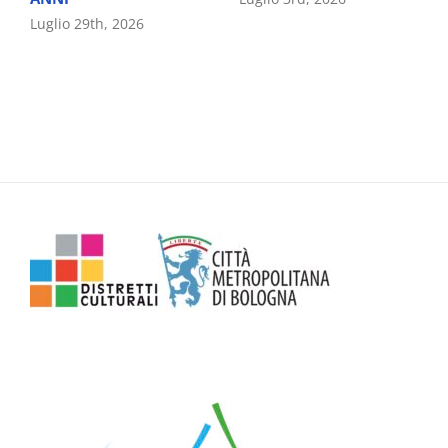
Luglio 29th, 2026