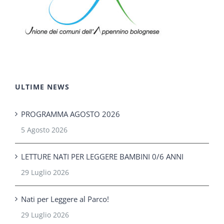
ULTIME NEWS
PROGRAMMA AGOSTO 2026
5 Agosto 2026
LETTURE NATI PER LEGGERE BAMBINI 0/6 ANNI
29 Luglio 2026
Nati per Leggere al Parco!
29 Luglio 2026