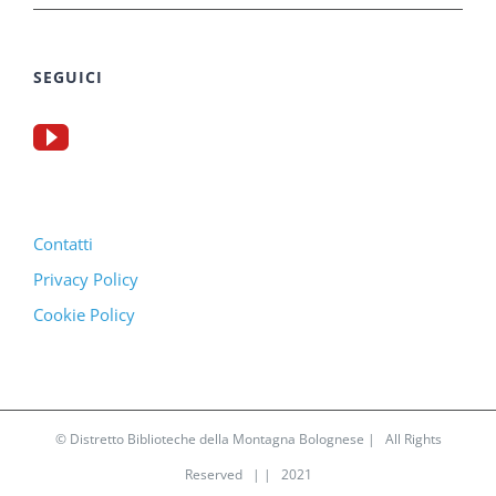
SEGUICI
Contatti
Privacy Policy
Cookie Policy
© Distretto Biblioteche della Montagna Bolognese | All Rights
Reserved | | 2021