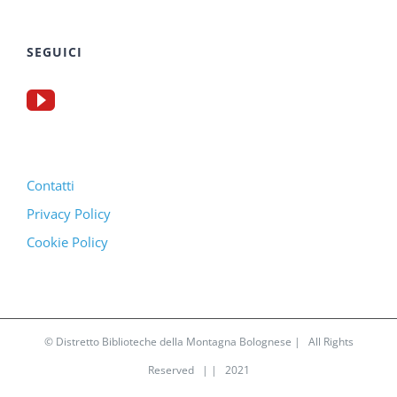
SEGUICI
Contatti
Privacy Policy
Cookie Policy
© Distretto Biblioteche della Montagna Bolognese | All Rights
Reserved | | 2021