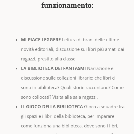
funzionamento:
MI PIACE LEGGERE
Lettura di brani delle ultime
novità editoriali, discussione sui libri più amati dai
ragazzi, prestito alla classe.
LA BIBLIOTECA DEI FANTASMI
Narrazione e
discussione sulle collezioni librarie: che libri ci
sono in biblioteca? Quali storie raccontano? Come
sono collocati? Visita alla sala ragazzi.
IL GIOCO DELLA BIBLIOTECA
Gioco a squadre tra
gli spazi e i libri della biblioteca, per imparare
come funziona una biblioteca, dove sono i libri,