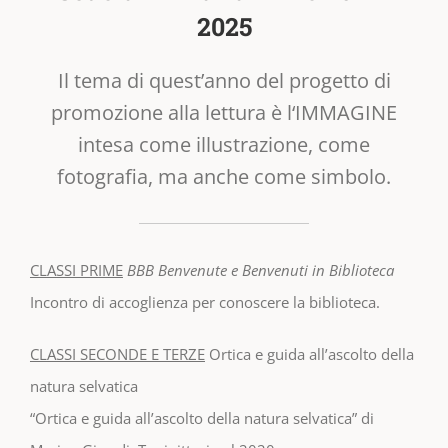
2025
Il tema di quest’anno del progetto di
promozione alla lettura è l‘IMMAGINE
intesa come illustrazione, come
fotografia, ma anche come simbolo.
CLASSI PRIME
BBB Benvenute e Benvenuti in Biblioteca
Incontro di accoglienza per conoscere la biblioteca.
CLASSI SECONDE E TERZE
Ortica e guida all’ascolto della
natura selvatica
“Ortica e guida all’ascolto della natura selvatica” di