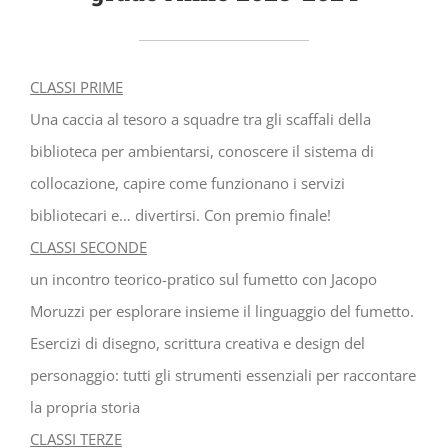
CLASSI PRIME
Una caccia al tesoro a squadre tra gli scaffali della
biblioteca per ambientarsi, conoscere il sistema di
collocazione, capire come funzionano i servizi
bibliotecari e… divertirsi. Con premio finale!
CLASSI SECONDE
un incontro teorico-pratico sul fumetto con Jacopo
Moruzzi per esplorare insieme il linguaggio del fumetto.
Esercizi di disegno, scrittura creativa e design del
personaggio: tutti gli strumenti essenziali per raccontare
la propria storia
CLASSI TERZE