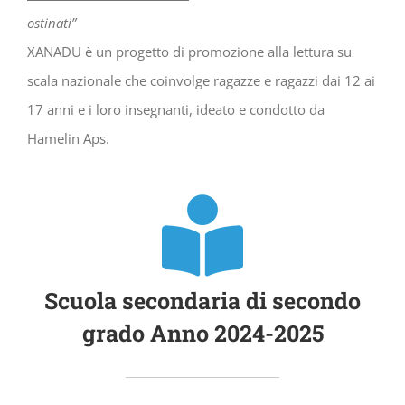
ostinati”
XANADU è un progetto di promozione alla lettura su
scala nazionale che coinvolge ragazze e ragazzi dai 12 ai
17 anni e i loro insegnanti, ideato e condotto da
Hamelin Aps.
Scuola secondaria di secondo
grado Anno 2024-2025