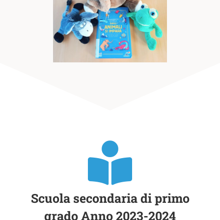
Scuola secondaria di primo
grado Anno 2023-2024