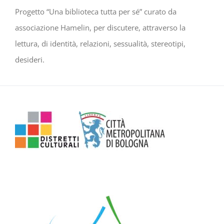
Progetto “Una biblioteca tutta per sé” curato da
associazione Hamelin, per discutere, attraverso la
lettura, di identità, relazioni, sessualità, stereotipi,
desideri.