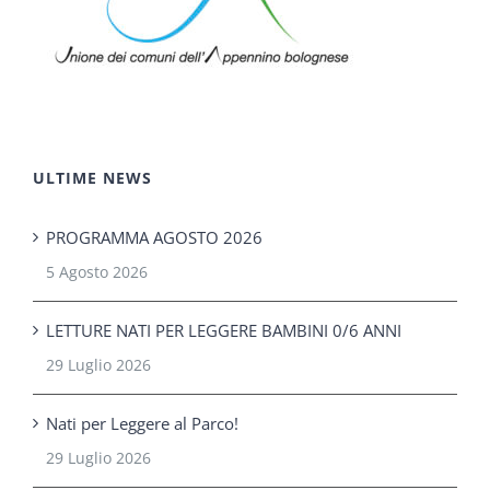
ULTIME NEWS
PROGRAMMA AGOSTO 2026
5 Agosto 2026
LETTURE NATI PER LEGGERE BAMBINI 0/6 ANNI
29 Luglio 2026
Nati per Leggere al Parco!
29 Luglio 2026