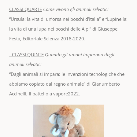
CLASSI QUARTE
Come vivono gli animali selvatici
“Ursula: la vita di un’orsa nei boschi d’Italia” e “Lupinella:
la vita di una lupa nei boschi delle Alpi” di Giuseppe
Festa, Editoriale Scienza 2018-2020.
CLASSI QUINTE
Quando gli umani imparano dagli
animali selvatici
“Dagli animali si impara: le invenzioni tecnologiche che
abbiamo copiato dal regno animale” di Gianumberto
Accinelli, Il battello a vapore2022.