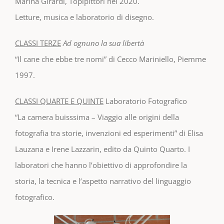
Marina Girardi, Topipittori nel 2020.
Letture, musica e laboratorio di disegno.
CLASSI TERZE
Ad ognuno la sua libertà
“Il cane che ebbe tre nomi” di Cecco Mariniello, Piemme
1997.
CLASSI QUARTE E QUINTE
Laboratorio Fotografico
“La camera buisssima – Viaggio alle origini della
fotografia tra storie, invenzioni ed esperimenti” di Elisa
Lauzana e Irene Lazzarin, edito da Quinto Quarto. I
laboratori che hanno l’obiettivo di approfondire la
storia, la tecnica e l’aspetto narrativo del linguaggio
fotografico.