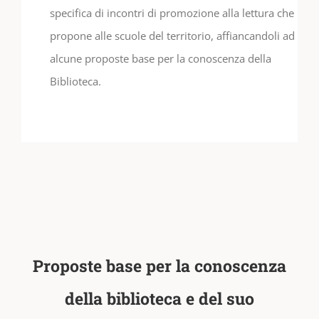
specifica di incontri di promozione alla lettura che
propone alle scuole del territorio, affiancandoli ad
alcune proposte base per la conoscenza della
Biblioteca.
Proposte base per la conoscenza
della biblioteca e del suo