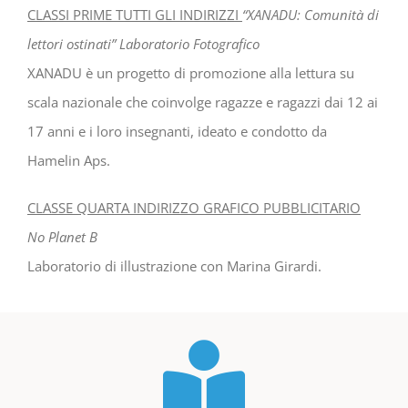
CLASSI PRIME TUTTI GLI INDIRIZZI
“XANADU: Comunità di
lettori ostinati” Laboratorio Fotografico
XANADU è un progetto di promozione alla lettura su
scala nazionale che coinvolge ragazze e ragazzi dai 12 ai
17 anni e i loro insegnanti, ideato e condotto da
Hamelin Aps.
CLASSE QUARTA INDIRIZZO GRAFICO PUBBLICITARIO
No Planet B
Laboratorio di illustrazione con Marina Girardi.