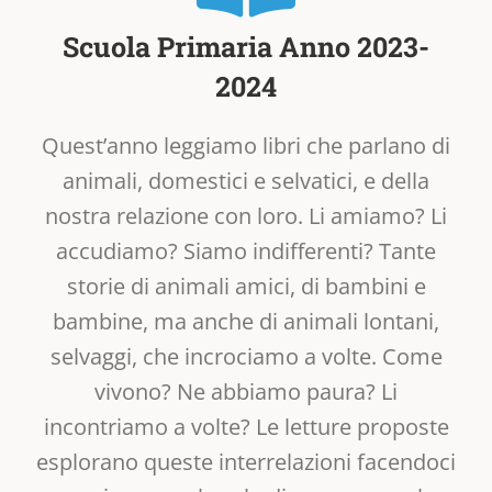
Scuola Primaria Anno 2023-
2024
Quest’anno leggiamo libri che parlano di
animali, domestici e selvatici, e della
nostra relazione con loro. Li amiamo? Li
accudiamo? Siamo indifferenti? Tante
storie di animali amici, di bambini e
bambine, ma anche di animali lontani,
selvaggi, che incrociamo a volte. Come
vivono? Ne abbiamo paura? Li
incontriamo a volte? Le letture proposte
esplorano queste interrelazioni facendoci