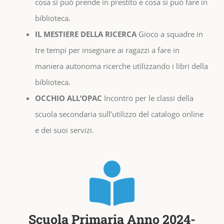
cosa si può prende in prestito e cosa si può fare in
biblioteca.
IL MESTIERE DELLA RICERCA
Gioco a squadre in
tre tempi per insegnare ai ragazzi a fare in
maniera autonoma ricerche utilizzando i libri della
biblioteca.
OCCHIO ALL’OPAC
Incontro per le classi della
scuola secondaria sull’utilizzo del catalogo online
e dei suoi servizi.
Scuola Primaria Anno 2024-