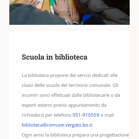
Scuola in biblioteca
La biblioteca propone dei servizi dedicati alle
classi delle scuole del territorio comunale. Gli
incontri sono effettuati dalle bibliotecarie o da
esperti esterni previo appuntamento da
richiedersi per telefono
051-910559
o mail
biblioteca@comune.vergato.bo.it
.
Ogni anno la biblioteca prepara una progettazione