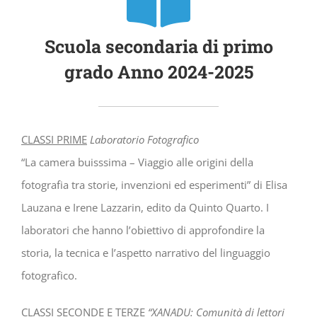
Scuola secondaria di primo
grado Anno 2024-2025
CLASSI PRIME
Laboratorio Fotografico
“La camera buisssima – Viaggio alle origini della
fotografia tra storie, invenzioni ed esperimenti” di Elisa
Lauzana e Irene Lazzarin, edito da Quinto Quarto. I
laboratori che hanno l’obiettivo di approfondire la
storia, la tecnica e l’aspetto narrativo del linguaggio
fotografico.
CLASSI SECONDE E TERZE
“XANADU: Comunità di lettori