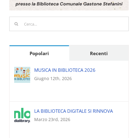
Cerca
per:
Popolari
Recenti
MUSICA IN BIBLIOTECA 2026
Giugno 12th, 2026
LA BIBLIOTECA DIGITALE SI RINNOVA
Marzo 23rd, 2026