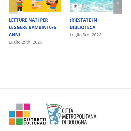
LETTURE NATI PER
(R)ESTATE IN
LEGGERE BAMBINI 0/6
BIBLIOTECA
ANNI
Luglio 3rd, 2026
Luglio 29th, 2026