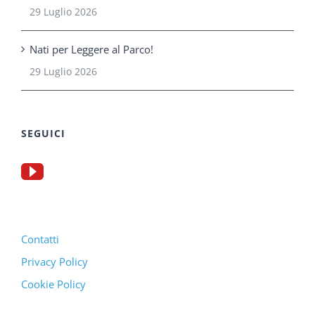
29 Luglio 2026
Nati per Leggere al Parco!
29 Luglio 2026
SEGUICI
Contatti
Privacy Policy
Cookie Policy