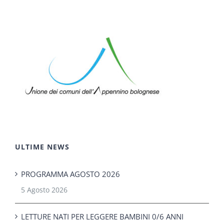
ULTIME NEWS
PROGRAMMA AGOSTO 2026
5 Agosto 2026
LETTURE NATI PER LEGGERE BAMBINI 0/6 ANNI