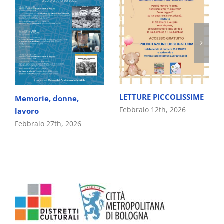
LETTURE PICCOLISSIME
Memorie, donne,
Febbraio 12th, 2026
lavoro
Febbraio 27th, 2026