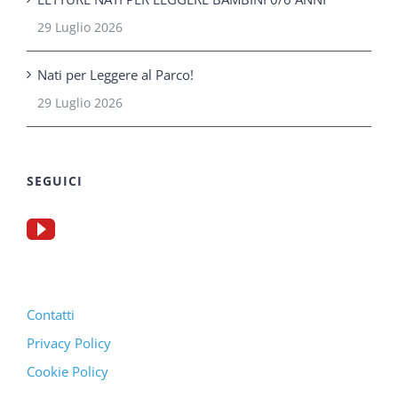
29 Luglio 2026
Nati per Leggere al Parco!
29 Luglio 2026
SEGUICI
Contatti
Privacy Policy
Cookie Policy