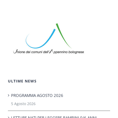
ULTIME NEWS
PROGRAMMA AGOSTO 2026
5 Agosto 2026
LETTURE NATI PER LEGGERE BAMBINI 0/6 ANNI