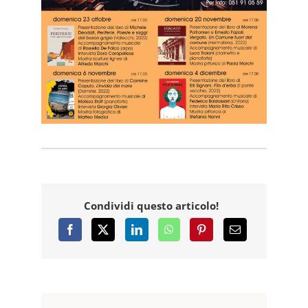
Condividi questo articolo!