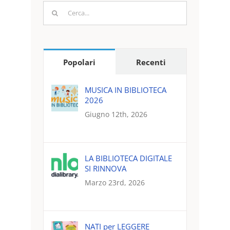
Cerca
per:
Popolari
Recenti
MUSICA IN BIBLIOTECA
2026
Giugno 12th, 2026
LA BIBLIOTECA DIGITALE
SI RINNOVA
Marzo 23rd, 2026
NATI per LEGGERE