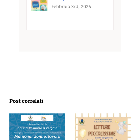
Febbraio 3rd, 2026
Post correlati