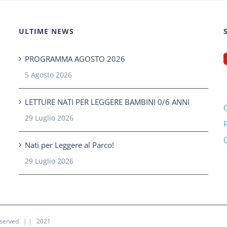
ULTIME NEWS
PROGRAMMA AGOSTO 2026
5 Agosto 2026
LETTURE NATI PER LEGGERE BAMBINI 0/6 ANNI
C
29 Luglio 2026
P
C
Nati per Leggere al Parco!
29 Luglio 2026
Reserved | | 2021