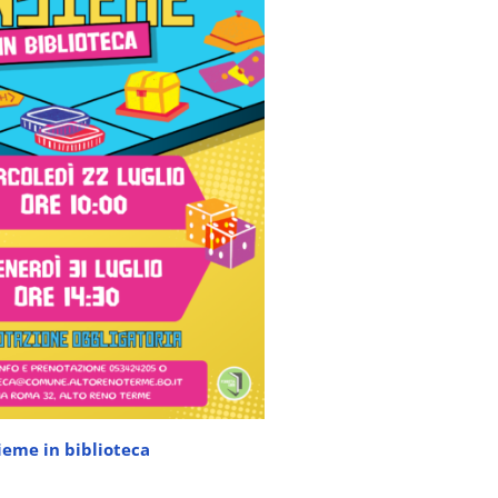
ieme in biblioteca