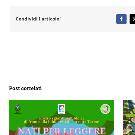
Condividi l'articolo!
Post correlati