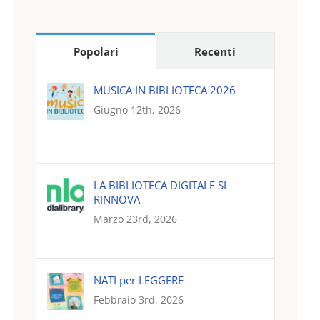
per:
Popolari
Recenti
MUSICA IN BIBLIOTECA 2026
Giugno 12th, 2026
LA BIBLIOTECA DIGITALE SI
RINNOVA
Marzo 23rd, 2026
NATI per LEGGERE
Febbraio 3rd, 2026