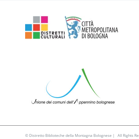
© Distretto Biblioteche della Montagna Bolognese | All Rights 