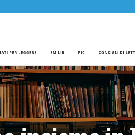
NATI PER LEGGERE
EMILIB
PIC
CONSIGLI DI LET