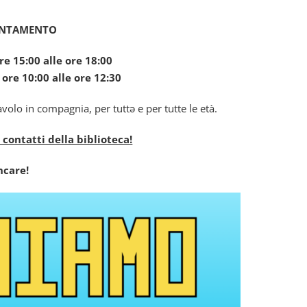
UNTAMENTO
re 15:00 alle ore 18:00
ore 10:00 alle ore 12:30
lo in compagnia, per tuttə e per tutte le età.
 contatti della biblioteca!
care!