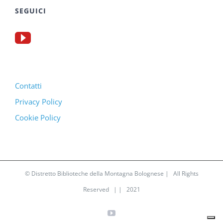
SEGUICI
Contatti
Privacy Policy
Cookie Policy
© Distretto Biblioteche della Montagna Bolognese | All Rights
Reserved | | 2021
YouTube