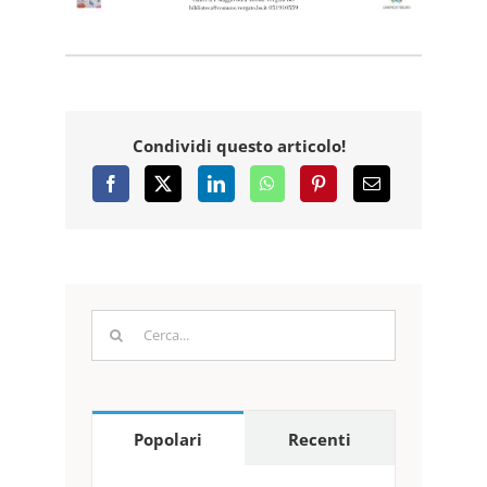
Condividi questo articolo!
Cerca
per:
Popolari
Recenti