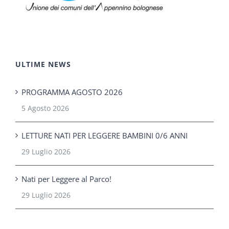
ULTIME NEWS
PROGRAMMA AGOSTO 2026
5 Agosto 2026
LETTURE NATI PER LEGGERE BAMBINI 0/6 ANNI
29 Luglio 2026
Nati per Leggere al Parco!
29 Luglio 2026