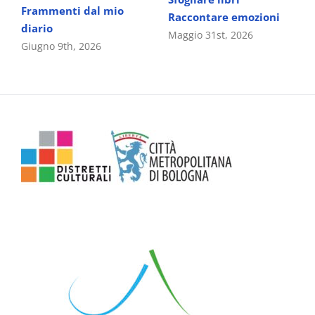
Frammenti dal mio
Raccontare emozioni
diario
Maggio 31st, 2026
Giugno 9th, 2026