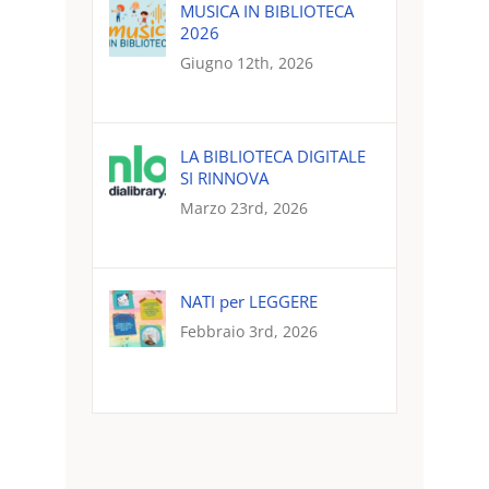
MUSICA IN BIBLIOTECA
2026
Giugno 12th, 2026
LA BIBLIOTECA DIGITALE
SI RINNOVA
Marzo 23rd, 2026
NATI per LEGGERE
Febbraio 3rd, 2026