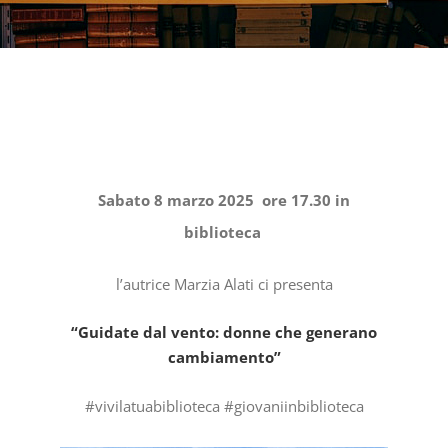
Sabato 8 marzo 2025 ore 17.30 in
biblioteca
l’autrice Marzia Alati ci presenta
“Guidate dal vento: donne che generano
cambiamento”
#vivilatuabiblioteca #giovaniinbiblioteca