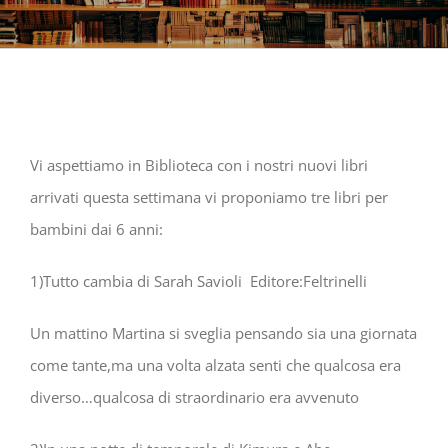
Vi aspettiamo in Biblioteca con i nostri nuovi libri
arrivati questa settimana vi proponiamo tre libri per
bambini dai 6 anni:
1)Tutto cambia di Sarah Savioli Editore:Feltrinelli
Un mattino Martina si sveglia pensando sia una giornata
come tante,ma una volta alzata senti che qualcosa era
diverso…qualcosa di straordinario era avvenuto