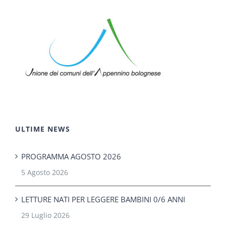
ULTIME NEWS
PROGRAMMA AGOSTO 2026
5 Agosto 2026
LETTURE NATI PER LEGGERE BAMBINI 0/6 ANNI
29 Luglio 2026