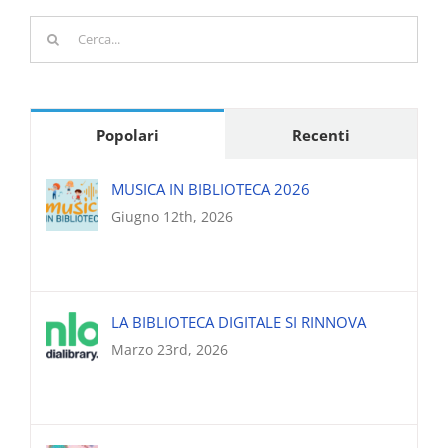
Cerca
per:
Popolari
Recenti
MUSICA IN BIBLIOTECA 2026
Giugno 12th, 2026
LA BIBLIOTECA DIGITALE SI RINNOVA
Marzo 23rd, 2026