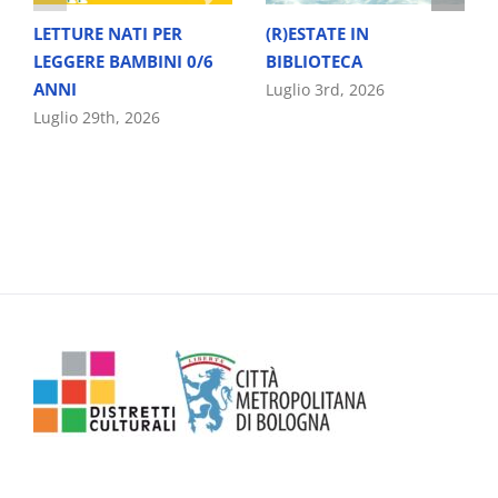
LETTURE NATI PER
(R)ESTATE IN
LEGGERE BAMBINI 0/6
BIBLIOTECA
ANNI
Luglio 3rd, 2026
Luglio 29th, 2026