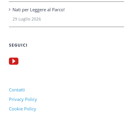
Nati per Leggere al Parco!
29 Luglio 2026
SEGUICI
Contatti
Privacy Policy
Cookie Policy