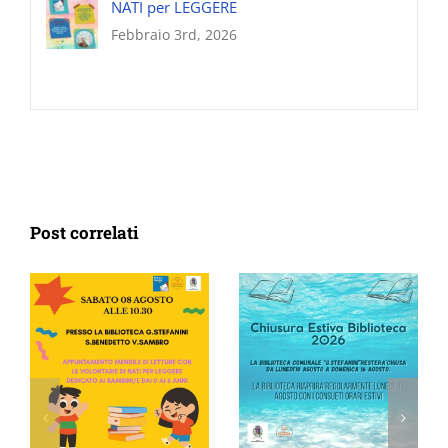
NATI per LEGGERE
Febbraio 3rd, 2026
Post correlati