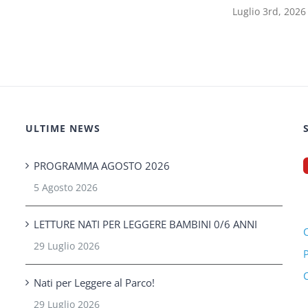
Luglio 3rd, 2026
ULTIME NEWS
PROGRAMMA AGOSTO 2026
5 Agosto 2026
LETTURE NATI PER LEGGERE BAMBINI 0/6 ANNI
C
29 Luglio 2026
P
C
Nati per Leggere al Parco!
29 Luglio 2026