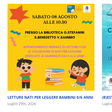
LETTURE NATI PER LEGGERE BAMBINI 0/6 ANNI
(R)ES
Luglio 29th, 2026
Lugli