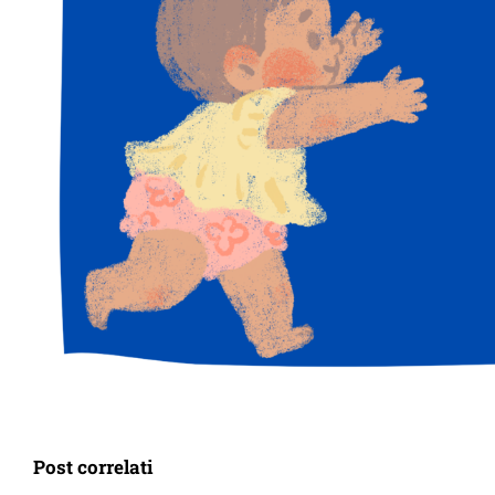
Post correlati