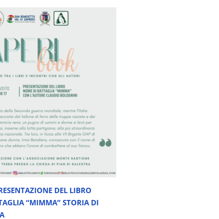
RESENTAZIONE DEL LIBRO
TAGLIA “MIMMA” STORIA DI
A