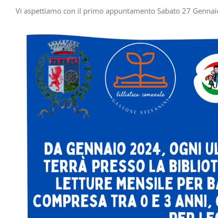
Vi aspettiamo con il primo appuntamento Sabato 27 Gennaio