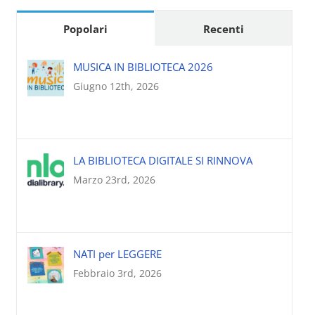
Popolari
Recenti
MUSICA IN BIBLIOTECA 2026
Giugno 12th, 2026
LA BIBLIOTECA DIGITALE SI RINNOVA
Marzo 23rd, 2026
NATI per LEGGERE
Febbraio 3rd, 2026