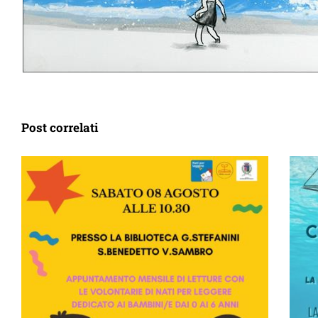
Post correlati