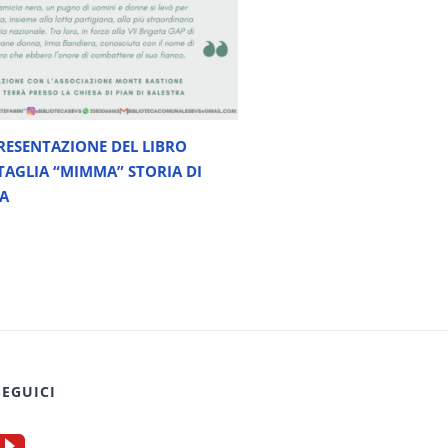
RESENTAZIONE DEL LIBRO
TAGLIA “MIMMA” STORIA DI
A
SEGUICI