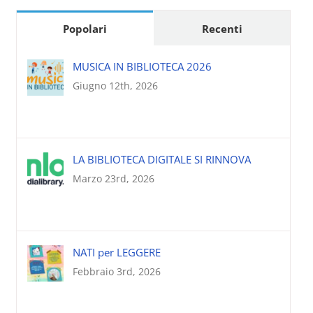
Popolari
Recenti
MUSICA IN BIBLIOTECA 2026
Giugno 12th, 2026
LA BIBLIOTECA DIGITALE SI RINNOVA
Marzo 23rd, 2026
NATI per LEGGERE
Febbraio 3rd, 2026