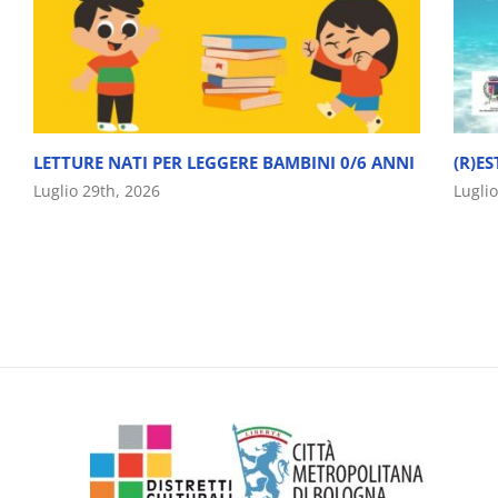
LETTURE NATI PER LEGGERE BAMBINI 0/6 ANNI
(R)ES
Luglio 29th, 2026
Lugli