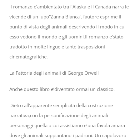
Il romanzo e’ambientato tra l’Alaska e il Canada narra le
vicende di un lupo”Zanna Bianca”,l’autore esprime il
punto di vista degli animali descrivendo il modo in cui
esso vedono il mondo e gli uomini.Il romanzo e’stato
tradotto in molte lingue e tante trasposizioni
cinematografiche.
La Fattoria degli animali di George Orwell
Anche questo libro e’diventato ormai un classico.
Dietro all’apparente semplicità della costruzione
narrativa,con la personificazione degli animali
personaggi quella a cui assistiamo e’una favola amara
dove gli animali soppiantano i padroni. Un capolavoro