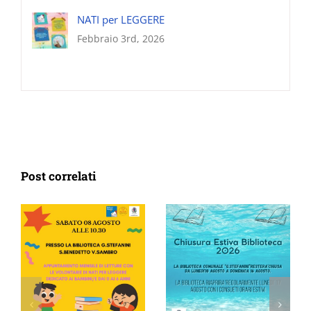
NATI per LEGGERE
Febbraio 3rd, 2026
Post correlati