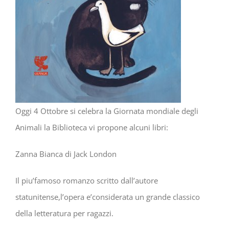
Oggi 4 Ottobre si celebra la Giornata mondiale degli
Animali la Biblioteca vi propone alcuni libri:
Zanna Bianca di Jack London
Il piu’famoso romanzo scritto dall’autore
statunitense,l’opera e’considerata un grande classico
della letteratura per ragazzi.