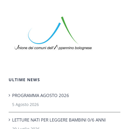
ULTIME NEWS
PROGRAMMA AGOSTO 2026
5 Agosto 2026
LETTURE NATI PER LEGGERE BAMBINI 0/6 ANNI
29 Luglio 2026