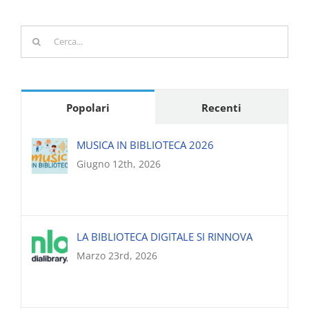
Cerca
per:
Popolari
Recenti
MUSICA IN BIBLIOTECA 2026
Giugno 12th, 2026
LA BIBLIOTECA DIGITALE SI RINNOVA
Marzo 23rd, 2026