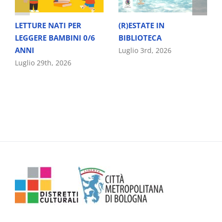
LETTURE NATI PER
(R)ESTATE IN
LEGGERE BAMBINI 0/6
BIBLIOTECA
ANNI
Luglio 3rd, 2026
Luglio 29th, 2026