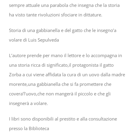
sempre attuale una parabola che insegna che la storia
ha visto tante rivoluzioni sfociare in dittature.
Storia di una gabbianella e del gatto che le insegno’a
volare di Luis Sepulveda
L’autore prende per mano il lettore e lo accompagna in
una storia ricca di significato,il protagonista il gatto
Zorba a cui viene affidata la cura di un uovo dalla madre
morente,una gabbianella che si fa promettere che
covera’l’uovo,che non mangerà il piccolo e che gli
insegnerà a volare.
I libri sono disponibili al prestito e alla consultazione
presso la Biblioteca