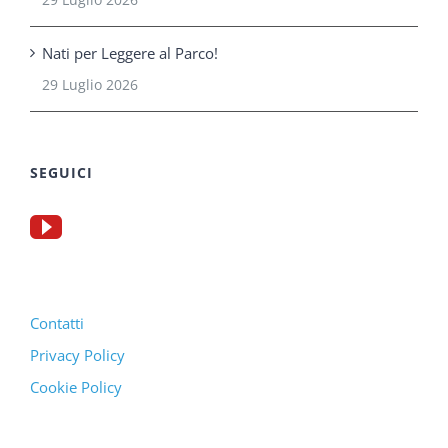
Nati per Leggere al Parco!
29 Luglio 2026
SEGUICI
Contatti
Privacy Policy
Cookie Policy