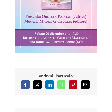
Condividi l'articolo!