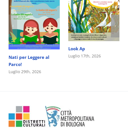
Look Ap
Luglio 17th, 2026
Nati per Leggere al
Parco!
Luglio 29th, 2026