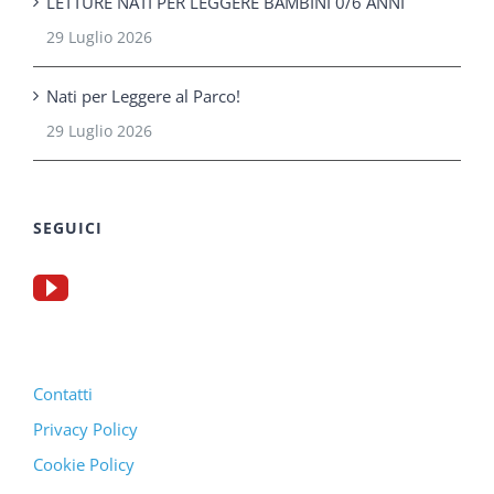
LETTURE NATI PER LEGGERE BAMBINI 0/6 ANNI
29 Luglio 2026
Nati per Leggere al Parco!
29 Luglio 2026
SEGUICI
Contatti
Privacy Policy
Cookie Policy