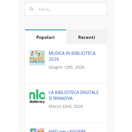
Cerca
per:
Popolari
Recenti
MUSICA IN BIBLIOTECA
2026
Giugno 12th, 2026
LA BIBLIOTECA DIGITALE
SI RINNOVA
Marzo 23rd, 2026
NATI per LEGGERE