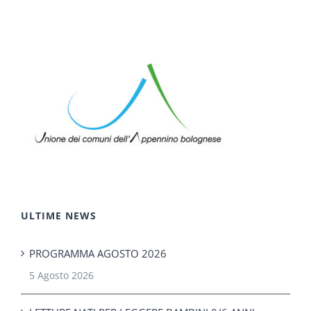
ULTIME NEWS
PROGRAMMA AGOSTO 2026
5 Agosto 2026