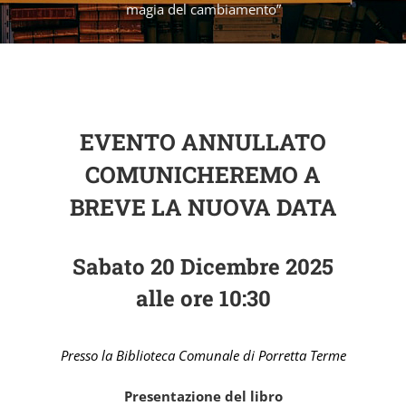
magia del cambiamento”
EVENTO ANNULLATO
COMUNICHEREMO A
BREVE LA NUOVA DATA
Sabato 20 Dicembre 2025
alle ore 10:30
Presso la Biblioteca Comunale di Porretta Terme
Presentazione del libro