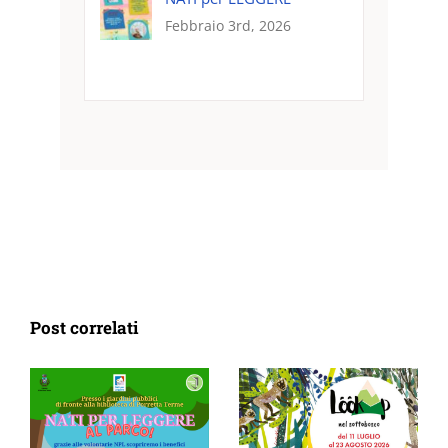
Febbraio 3rd, 2026
Post correlati