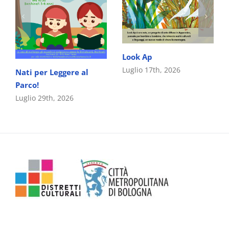
Look Ap
Luglio 17th, 2026
Nati per Leggere al
Parco!
Luglio 29th, 2026