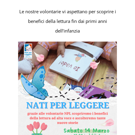
Le nostre volontarie vi aspettano per scoprire i
benefici della lettura fin dai primi anni
dell’infanzia