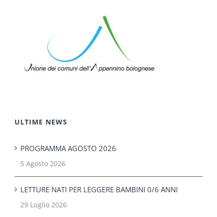
ULTIME NEWS
PROGRAMMA AGOSTO 2026
5 Agosto 2026
LETTURE NATI PER LEGGERE BAMBINI 0/6 ANNI
29 Luglio 2026