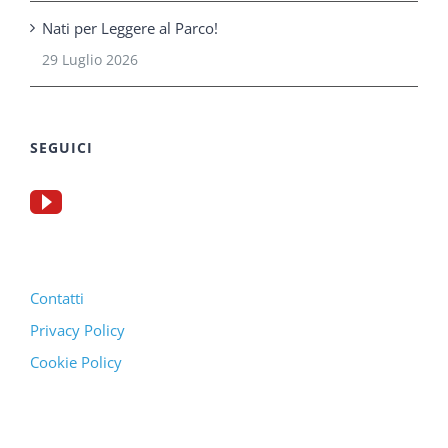
Nati per Leggere al Parco!
29 Luglio 2026
SEGUICI
Contatti
Privacy Policy
Cookie Policy