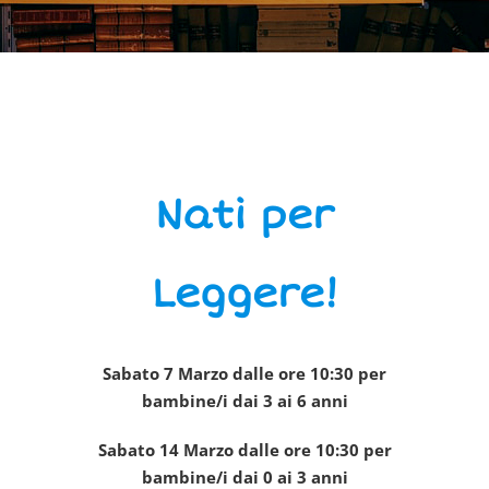
Nati per
Leggere!
Sabato 7 Marzo dalle ore 10:30
per
bambine/i dai 3 ai 6 anni
Sabato 14 Marzo dalle ore 10:30 per
bambine/i dai 0 ai 3 anni