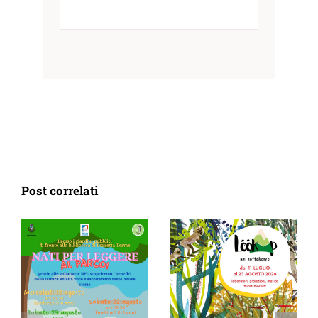
Post correlati