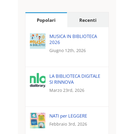
Popolari
Recenti
MUSICA IN BIBLIOTECA
2026
Giugno 12th, 2026
LA BIBLIOTECA DIGITALE
SI RINNOVA
Marzo 23rd, 2026
NATI per LEGGERE
Febbraio 3rd, 2026