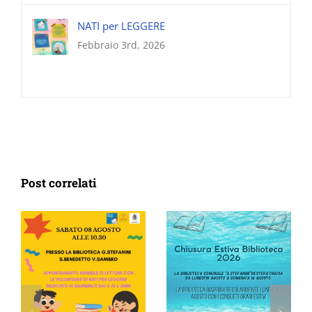
NATI per LEGGERE
Febbraio 3rd, 2026
Post correlati