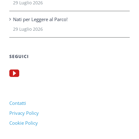
29 Luglio 2026
Nati per Leggere al Parco!
29 Luglio 2026
SEGUICI
Contatti
Privacy Policy
Cookie Policy