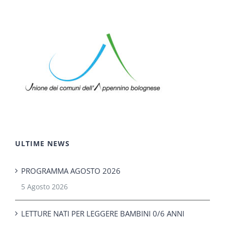
ULTIME NEWS
PROGRAMMA AGOSTO 2026
5 Agosto 2026
LETTURE NATI PER LEGGERE BAMBINI 0/6 ANNI