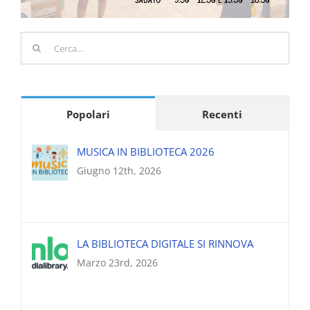
Cerca
per:
Popolari
Recenti
MUSICA IN BIBLIOTECA 2026
Giugno 12th, 2026
LA BIBLIOTECA DIGITALE SI RINNOVA
Marzo 23rd, 2026