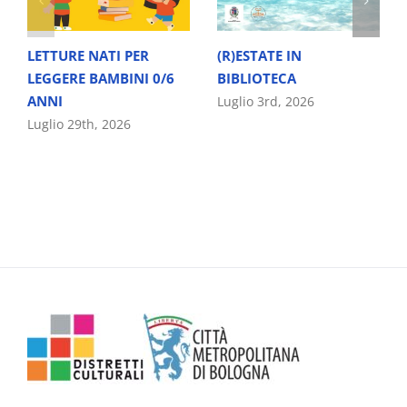
LETTURE NATI PER
(R)ESTATE IN
LEGGERE BAMBINI 0/6
BIBLIOTECA
ANNI
Luglio 3rd, 2026
Luglio 29th, 2026