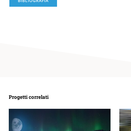
BIBLIOGRAFIA
Progetti correlati