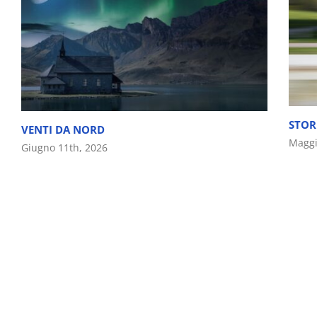
STOR
VENTI DA NORD
Maggi
Giugno 11th, 2026