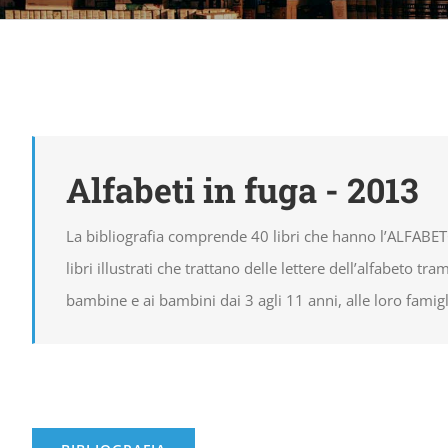
Alfabeti in fuga - 2013
La bibliografia comprende 40 libri che hanno l’ALFABETO
libri illustrati che trattano delle lettere dell’alfabeto tram
bambine e ai bambini dai 3 agli 11 anni, alle loro famigl