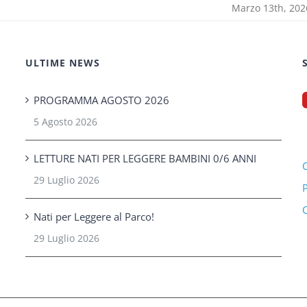
Marzo 13th, 202
ULTIME NEWS
PROGRAMMA AGOSTO 2026
5 Agosto 2026
LETTURE NATI PER LEGGERE BAMBINI 0/6 ANNI
C
29 Luglio 2026
P
C
Nati per Leggere al Parco!
29 Luglio 2026