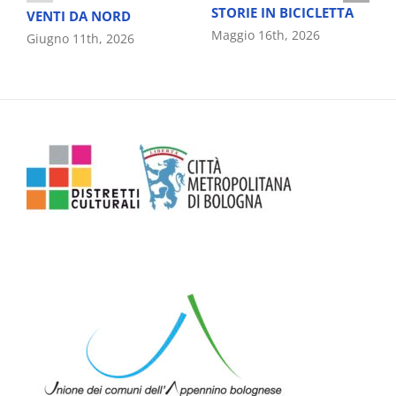
STORIE IN BICICLETTA
VENTI DA NORD
Maggio 16th, 2026
Giugno 11th, 2026