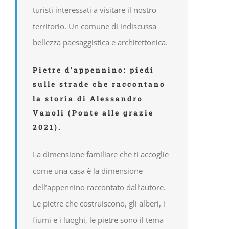
turisti interessati a visitare il nostro
territorio. Un comune di indiscussa
bellezza paesaggistica e architettonica.
Pietre d’appennino: piedi
sulle strade che raccontano
la storia di Alessandro
Vanoli (Ponte alle grazie
2021).
La dimensione familiare che ti accoglie
come una casa è la dimensione
dell’appennino raccontato dall’autore.
Le pietre che costruiscono, gli alberi, i
fiumi e i luoghi, le pietre sono il tema