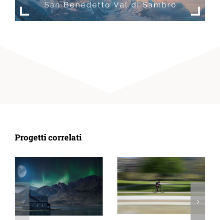
Progetti correlati