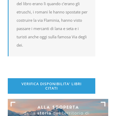
del libro erano lì quando c’erano gli
etruschi, i romani le hanno spostate per
costruire la via Flaminia, hanno visto
passare i mercanti di lana e seta e i
turisti anche oggi sulla famosa Via degli
dei.
VERIFICA DISPONIBILITA' LIBRI
CITATI