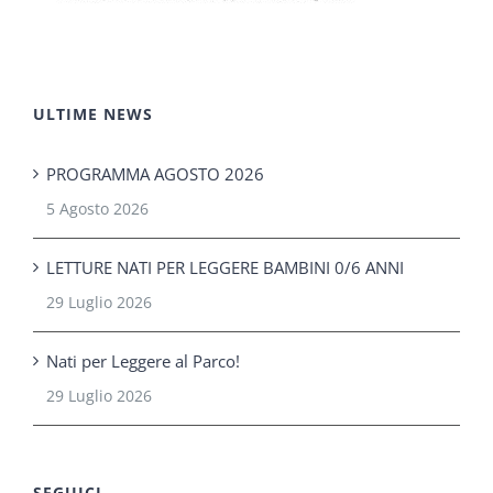
ULTIME NEWS
PROGRAMMA AGOSTO 2026
5 Agosto 2026
LETTURE NATI PER LEGGERE BAMBINI 0/6 ANNI
29 Luglio 2026
Nati per Leggere al Parco!
29 Luglio 2026
SEGUICI