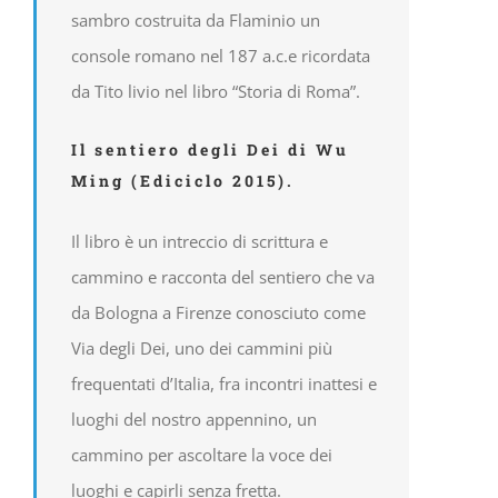
sambro costruita da Flaminio un
console romano nel 187 a.c.e ricordata
da Tito livio nel libro “Storia di Roma”.
Il sentiero degli Dei di Wu
Ming (Ediciclo 2015).
Il libro è un intreccio di scrittura e
cammino e racconta del sentiero che va
da Bologna a Firenze conosciuto come
Via degli Dei, uno dei cammini più
frequentati d’Italia, fra incontri inattesi e
luoghi del nostro appennino, un
cammino per ascoltare la voce dei
luoghi e capirli senza fretta.