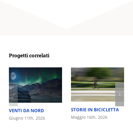
Progetti correlati
STORIE IN BICICLETTA
VENTI DA NORD
Maggio 16th, 2026
Giugno 11th, 2026