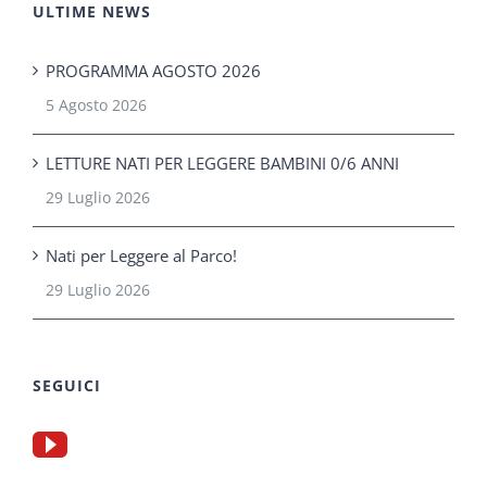
ULTIME NEWS
PROGRAMMA AGOSTO 2026
5 Agosto 2026
LETTURE NATI PER LEGGERE BAMBINI 0/6 ANNI
29 Luglio 2026
Nati per Leggere al Parco!
29 Luglio 2026
SEGUICI