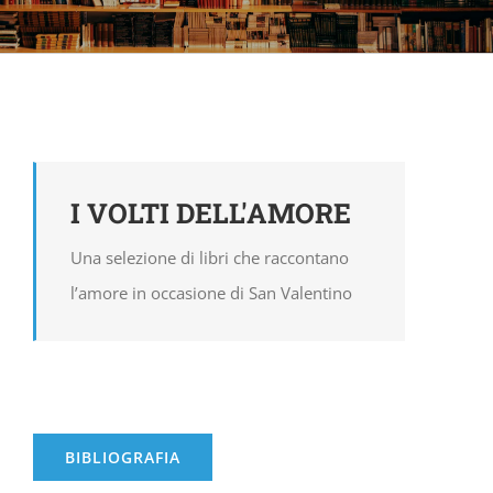
I VOLTI DELL'AMORE
Una selezione di libri che raccontano
l’amore in occasione di San Valentino
BIBLIOGRAFIA