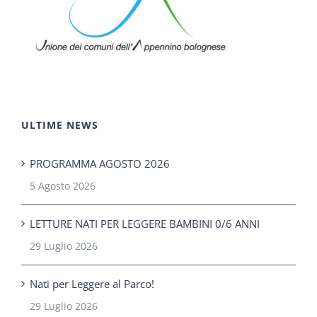
ULTIME NEWS
PROGRAMMA AGOSTO 2026
5 Agosto 2026
LETTURE NATI PER LEGGERE BAMBINI 0/6 ANNI
29 Luglio 2026
Nati per Leggere al Parco!
29 Luglio 2026