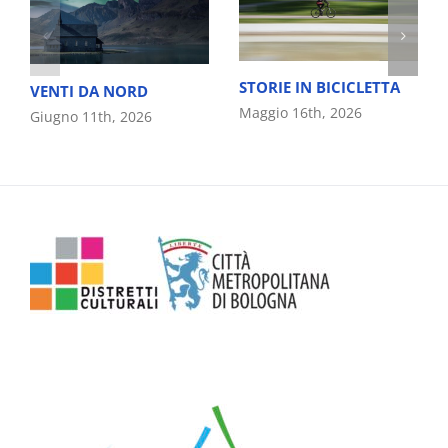
STORIE IN BICICLETTA
VENTI DA NORD
Maggio 16th, 2026
Giugno 11th, 2026