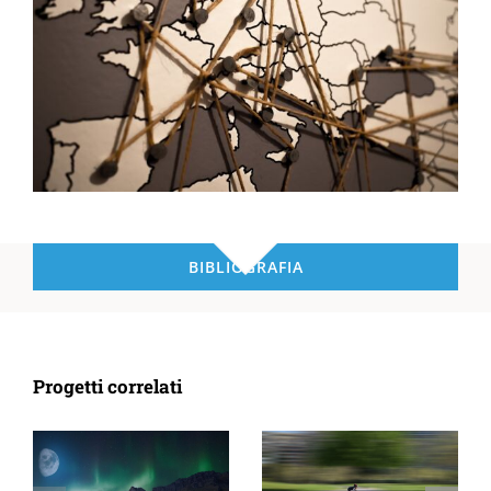
BIBLIOGRAFIA
Progetti correlati