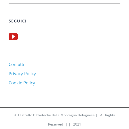
SEGUICI
Contatti
Privacy Policy
Cookie Policy
© Distretto Biblioteche della Montagna Bolognese | All Rights
Reserved | | 2021