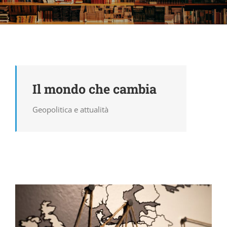
Il mondo che cambia
Geopolitica e attualità