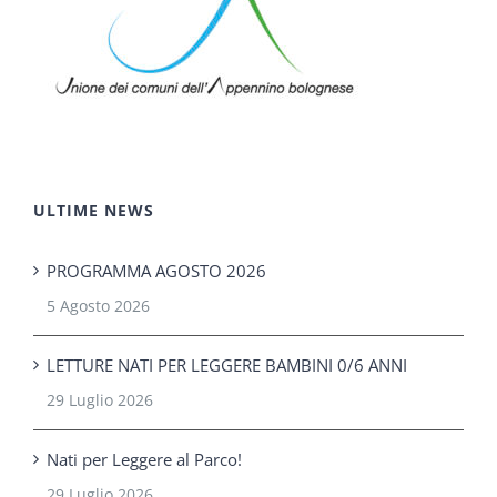
ULTIME NEWS
PROGRAMMA AGOSTO 2026
5 Agosto 2026
LETTURE NATI PER LEGGERE BAMBINI 0/6 ANNI
29 Luglio 2026
Nati per Leggere al Parco!
29 Luglio 2026