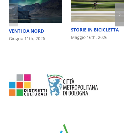
STORIE IN BICICLETTA
VENTI DA NORD
Maggio 16th, 2026
Giugno 11th, 2026