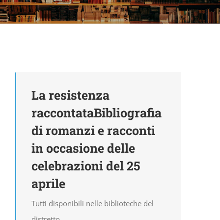
La resistenza
raccontataBibliografia
di romanzi e racconti
in occasione delle
celebrazioni del 25
aprile
Tutti disponibili nelle biblioteche del
distretto.