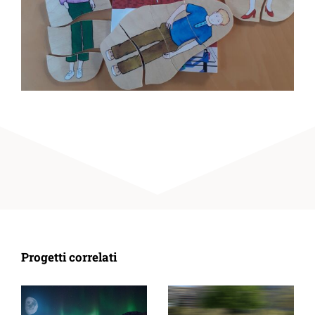
Progetti correlati