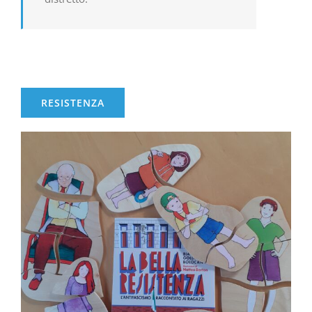
RESISTENZA