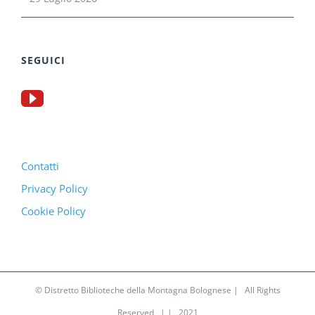
SEGUICI
Contatti
Privacy Policy
Cookie Policy
© Distretto Biblioteche della Montagna Bolognese | All Rights
Reserved | | 2021