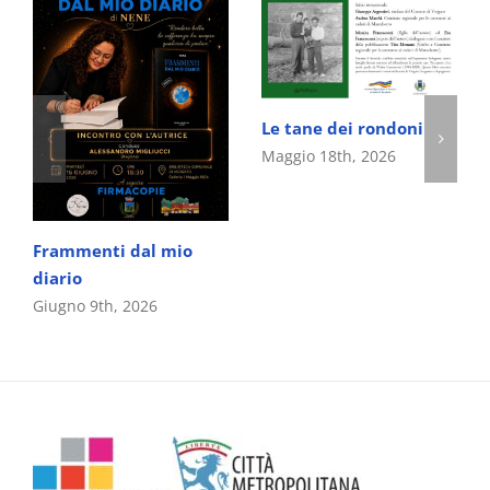
Le tane dei rondoni
Maggio 18th, 2026
Frammenti dal mio
diario
Giugno 9th, 2026