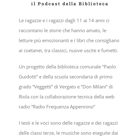
il Podcast della Biblioteca
Le ragazze e i ragazzi dagli 11 ai 14 anni ci
raccontano le storie che hanno amato, le
letture più emozionanti e i libri che consigliano
ai coetanei, tra classici, nuove uscite e fumetti.
Un progetto della biblioteca comunale “Paolo
Guidotti” e della scuola secondaria di primo
grado “Veggetti” di Vergato e “Don Milani” di
Riola con la collaborazione tecnica della web
radio “Radio Frequenza Appennino”
I testi e le voci sono delle ragazze e dei ragazzi
delle classi terze, le musiche sono eseguite dai