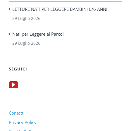
LETTURE NATI PER LEGGERE BAMBINI 0/6 ANNI
29 Luglio 2026
Nati per Leggere al Parco!
29 Luglio 2026
SEGUICI
Contatti
Privacy Policy