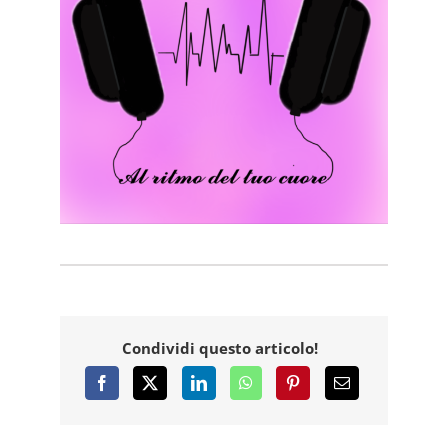
Condividi questo articolo!