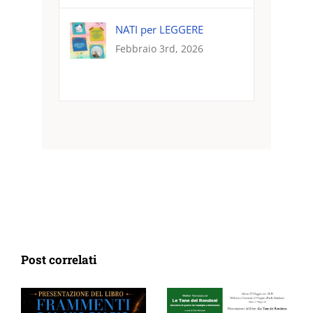
NATI per LEGGERE
Febbraio 3rd, 2026
Post correlati