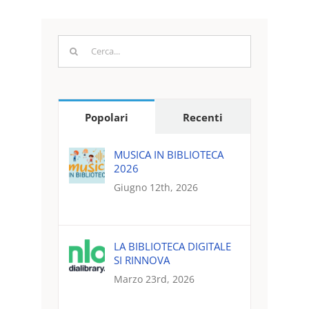
Cerca
per:
Popolari
Recenti
MUSICA IN BIBLIOTECA
2026
Giugno 12th, 2026
LA BIBLIOTECA DIGITALE
SI RINNOVA
Marzo 23rd, 2026