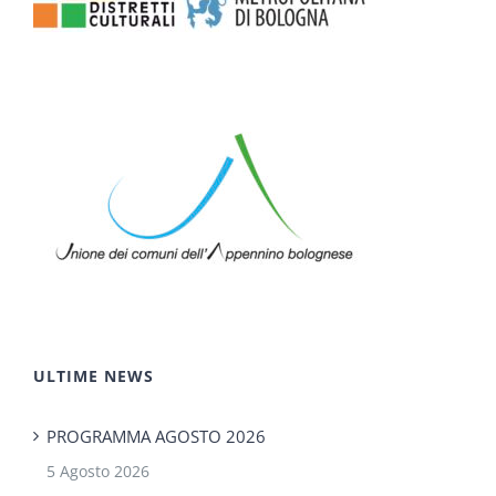
ULTIME NEWS
PROGRAMMA AGOSTO 2026
5 Agosto 2026