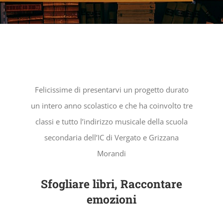
Felicissime di presentarvi un progetto durato
un intero anno scolastico e che ha coinvolto tre
classi e tutto l’indirizzo musicale della scuola
secondaria dell’IC di Vergato e Grizzana
Morandi
Sfogliare libri, Raccontare
emozioni