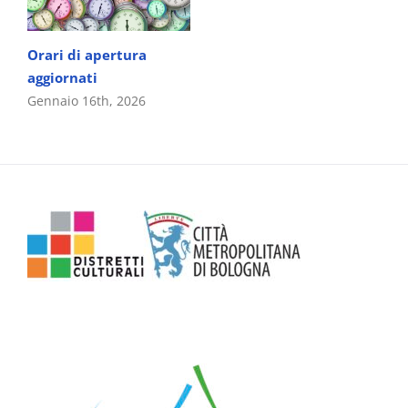
Orari di apertura
aggiornati
Gennaio 16th, 2026