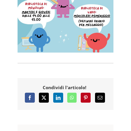
Condividi l'articolo!