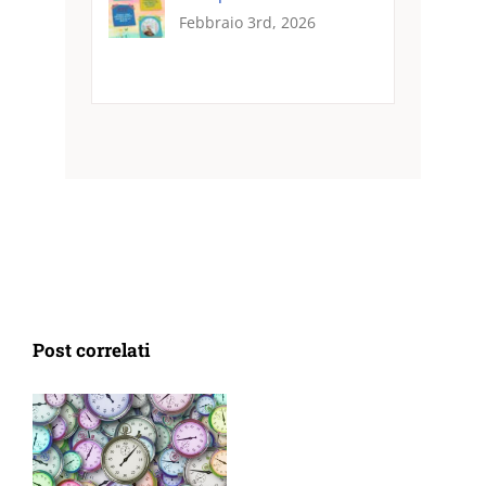
Febbraio 3rd, 2026
Post correlati