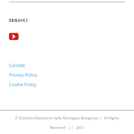
SEGUICI
Contatti
Privacy Policy
Cookie Policy
© Distretto Biblioteche della Montagna Bolognese | All Rights
Reserved | | 2021