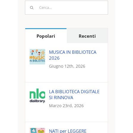
Cerca
per:
Popolari
Recenti
MUSICA IN BIBLIOTECA
2026
Giugno 12th, 2026
LA BIBLIOTECA DIGITALE
SI RINNOVA
Marzo 23rd, 2026
NATI per LEGGERE