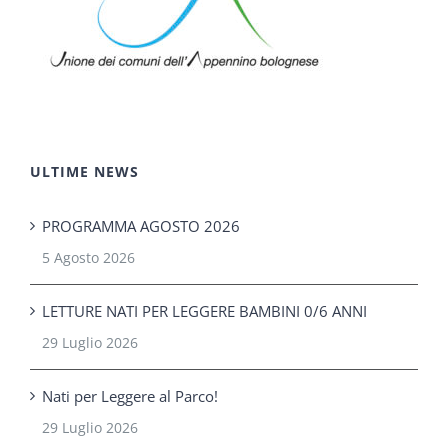
ULTIME NEWS
PROGRAMMA AGOSTO 2026
5 Agosto 2026
LETTURE NATI PER LEGGERE BAMBINI 0/6 ANNI
29 Luglio 2026
Nati per Leggere al Parco!
29 Luglio 2026