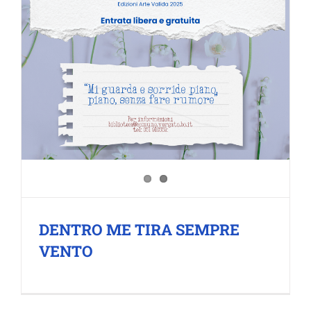
DENTRO ME TIRA SEMPRE
VENTO