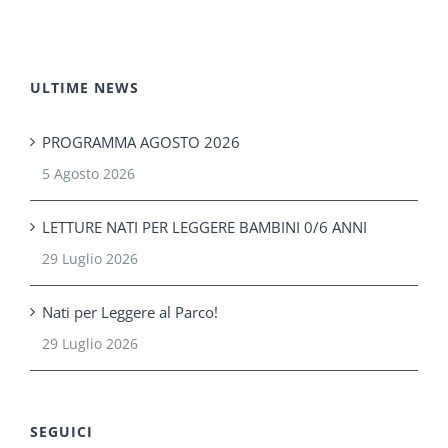
ULTIME NEWS
PROGRAMMA AGOSTO 2026
5 Agosto 2026
LETTURE NATI PER LEGGERE BAMBINI 0/6 ANNI
29 Luglio 2026
Nati per Leggere al Parco!
29 Luglio 2026
SEGUICI