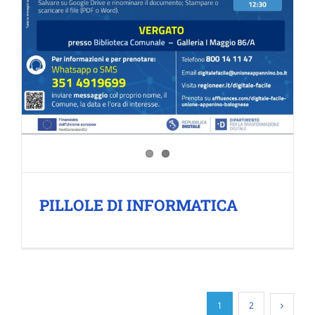
PILLOLE DI INFORMATICA
1
2