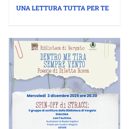
UNA LETTURA TUTTA PER TE