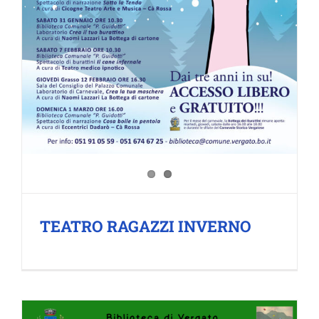
TEATRO RAGAZZI INVERNO