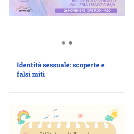
Identità sessuale: scoperte e
falsi miti