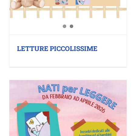
LETTURE PICCOLISSIME