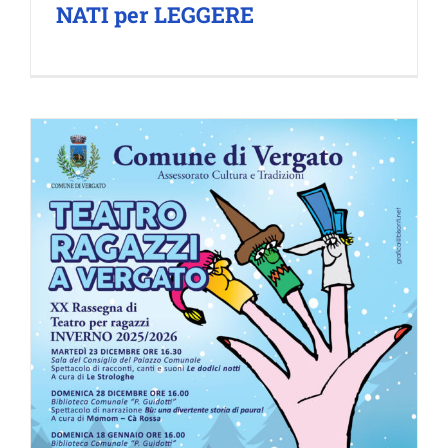
NATI per LEGGERE