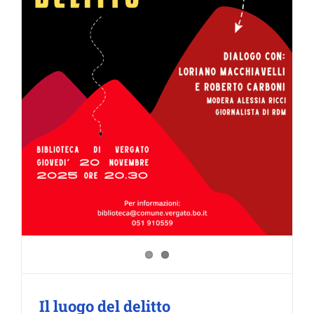
Il luogo del delitto