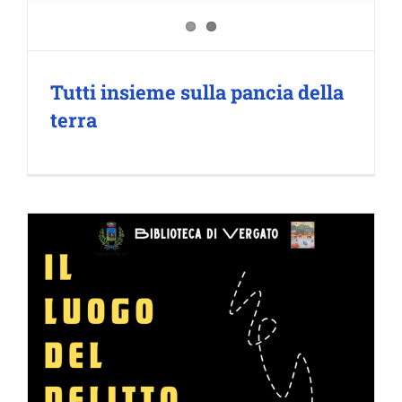
Tutti insieme sulla pancia della
terra