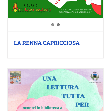
LA RENNA CAPRICCIOSA