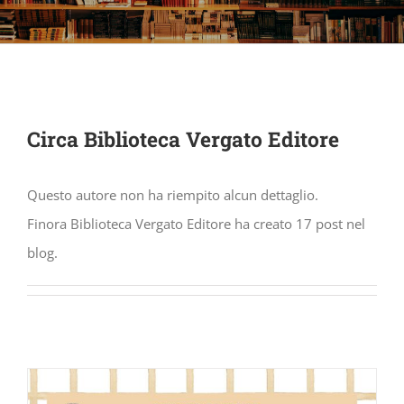
Circa
Biblioteca Vergato Editore
Questo autore non ha riempito alcun dettaglio.
Finora Biblioteca Vergato Editore ha creato 17 post nel
blog.